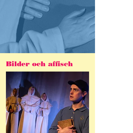
Bilder och affisch