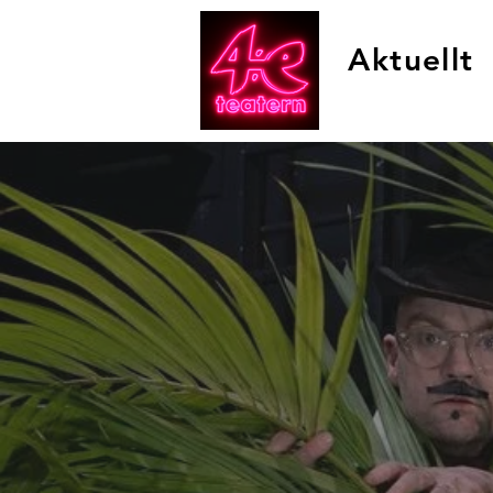
Aktuellt