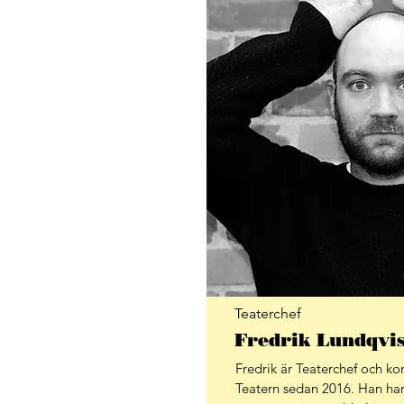
Teaterchef
Fredrik Lundqvis
Fredrik är Teaterchef och ko
Teatern sedan 2016. Han har