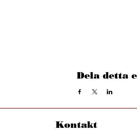
Dela detta
Kontakt