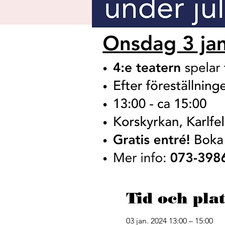
Tid och plat
03 jan. 2024 13:00 – 15:00