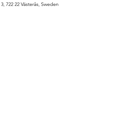
 3, 722 22 Västerås, Sweden