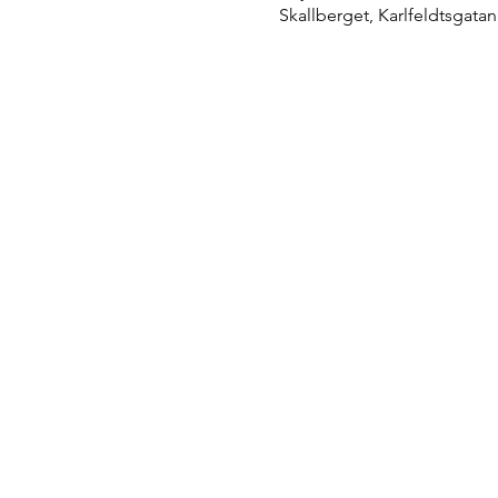
Skallberget, Karlfeldtsgatan