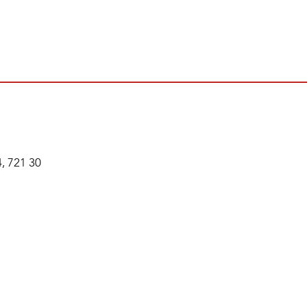
, 721 30