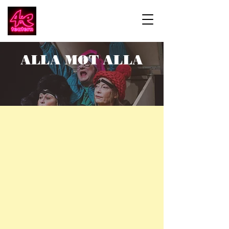
ALLA MOT ALLA