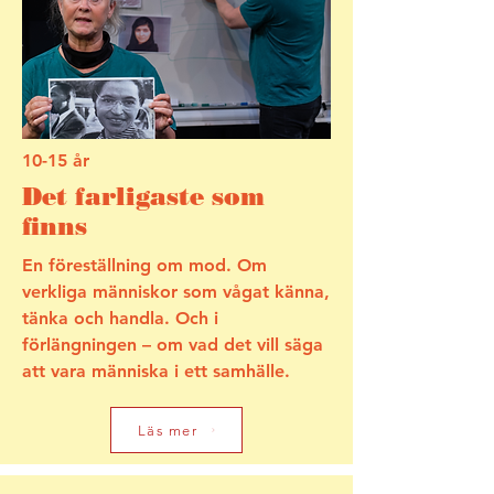
10-15 år
Det farligaste som
finns
En föreställning om mod. Om
verkliga människor som vågat känna,
tänka och handla. Och i
förlängningen – om vad det vill säga
att vara människa i ett samhälle.
Läs mer