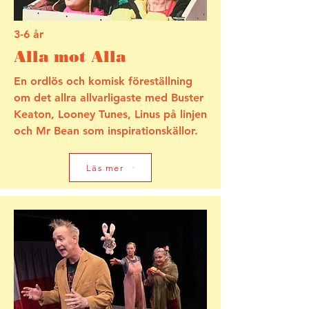
3-6 år
Alla mot Alla
En ordlös och komisk föreställning
om det allra allvarligaste med Buster
Keaton, Looney Tunes, Linus på linjen
och Mr Bean som inspirationskällor.
Läs mer