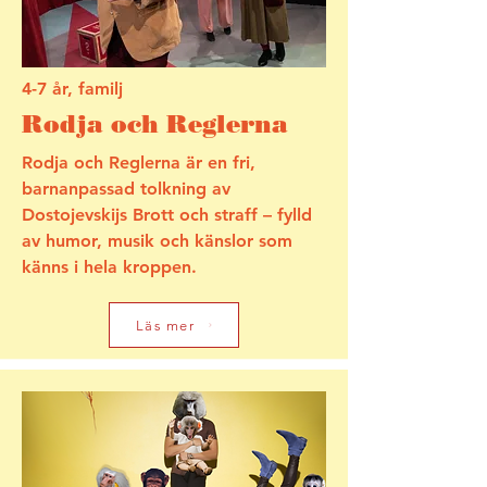
4-7 år, familj
Rodja och Reglerna
Rodja och Reglerna är en fri,
barnanpassad tolkning av
Dostojevskijs Brott och straff – fylld
av humor, musik och känslor som
känns i hela kroppen.
Läs mer