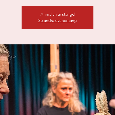
Anmälan är stängd
Se andra evenemang