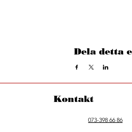
Dela detta
Kontakt
073-398 66 86