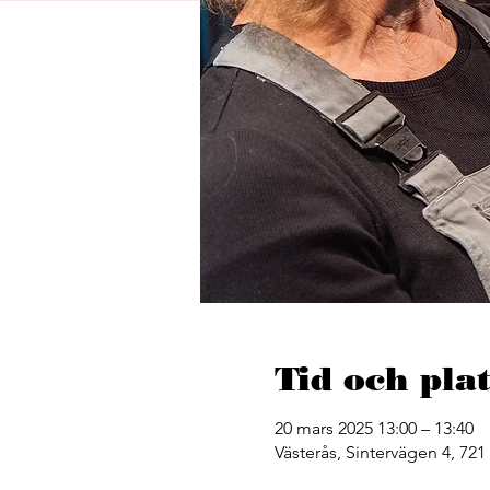
Tid och plat
20 mars 2025 13:00 – 13:40
Västerås, Sintervägen 4, 721