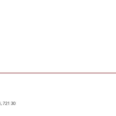
, 721 30